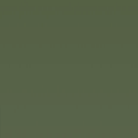
(1/2)