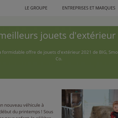
LE GROUPE
ENTREPRISES ET MARQUES
meilleurs jouets d'extérieur
 formidable offre de jouets d'extérieur 2021 de BIG, Sm
Co.
n nouveau véhicule à
 début du printemps ! Sous