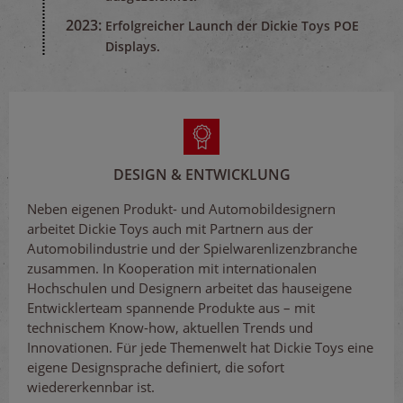
2023:
Erfolgreicher Launch der Dickie Toys POE
Displays.
DESIGN & ENTWICKLUNG
Neben eigenen Produkt- und Automobildesignern
arbeitet Dickie Toys auch mit Partnern aus der
Automobilindustrie und der Spielwarenlizenzbranche
zusammen. In Kooperation mit internationalen
Hochschulen und Designern arbeitet das hauseigene
Entwicklerteam spannende Produkte aus – mit
technischem Know-how, aktuellen Trends und
Innovationen. Für jede Themenwelt hat Dickie Toys eine
eigene Designsprache definiert, die sofort
wiedererkennbar ist.