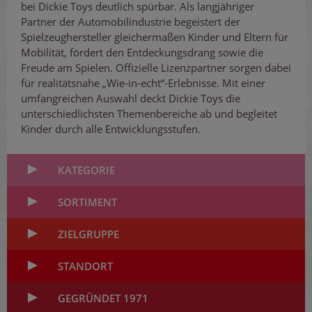
bei Dickie Toys deutlich spürbar. Als langjähriger
Partner der Automobilindustrie begeistert der
Spielzeughersteller gleichermaßen Kinder und Eltern für
Mobilität, fördert den Entdeckungsdrang sowie die
Freude am Spielen. Offizielle Lizenzpartner sorgen dabei
für realitätsnahe „Wie-in-echt“-Erlebnisse. Mit einer
umfangreichen Auswahl deckt Dickie Toys die
unterschiedlichsten Themenbereiche ab und begleitet
Kinder durch alle Entwicklungsstufen.
KATEGORIE
SORTIMENT
ZIELGRUPPE
STANDORT
GEGRÜNDET 1971