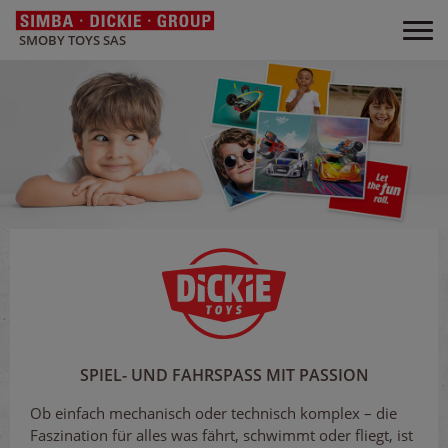
SMOBY TOYS SAS
SPIEL- UND FAHRSPASS MIT PASSION
Ob einfach mechanisch oder technisch komplex – die
Faszination für alles was fährt, schwimmt oder fliegt, ist