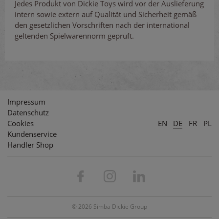
Jedes Produkt von Dickie Toys wird vor der Auslieferung
intern sowie extern auf Qualität und Sicherheit gemäß
den gesetzlichen Vorschriften nach der international
geltenden Spielwarennorm geprüft.
Impressum
Datenschutz
Cookies
EN
DE
FR
PL
Kundenservice
Händler Shop
© 2026 Simba Dickie Group