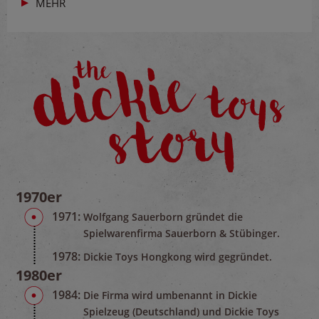
MEHR
1970er
1971:
Wolfgang Sauerborn gründet die
Spielwarenfirma Sauerborn & Stübinger.
1978:
Dickie Toys Hongkong wird gegründet.
1980er
1984:
Die Firma wird umbenannt in Dickie
Spielzeug (Deutschland) und Dickie Toys