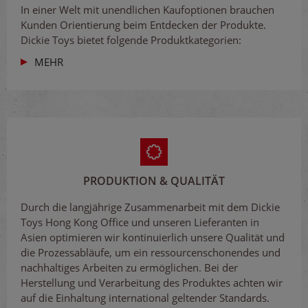
In einer Welt mit unendlichen Kaufoptionen brauchen
Kunden Orientierung beim Entdecken der Produkte.
Dickie Toys bietet folgende Produktkategorien:
MEHR
PRODUKTION & QUALITÄT
Durch die langjährige Zusammenarbeit mit dem Dickie
Toys Hong Kong Office und unseren Lieferanten in
Asien optimieren wir kontinuierlich unsere Qualität und
die Prozessabläufe, um ein ressourcenschonendes und
nachhaltiges Arbeiten zu ermöglichen. Bei der
Herstellung und Verarbeitung des Produktes achten wir
auf die Einhaltung international geltender Standards.