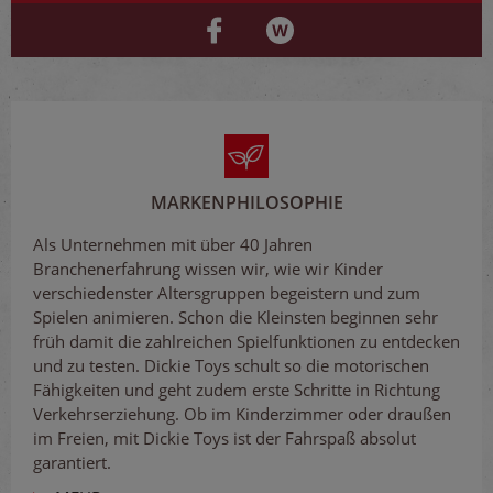
MARKENPHILOSOPHIE
Als Unternehmen mit über 40 Jahren
Branchenerfahrung wissen wir, wie wir Kinder
verschiedenster Altersgruppen begeistern und zum
Spielen animieren. Schon die Kleinsten beginnen sehr
früh damit die zahlreichen Spielfunktionen zu entdecken
und zu testen. Dickie Toys schult so die motorischen
Fähigkeiten und geht zudem erste Schritte in Richtung
Verkehrserziehung. Ob im Kinderzimmer oder draußen
im Freien, mit Dickie Toys ist der Fahrspaß absolut
garantiert.